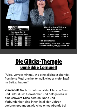
Die Glücks-Therapie
von Eddie Cornwell
"Alice, verrate mir mal, wie eine alleinerziehende,
frustrierte Mutti uns helfen soll, wieder mehr Spaß
im Bett zu haben."
Zum Inhalt:
Nach 35 Jahren ist die Ehe von Alice
und Peter durch Gewohnheit und Alltagstress in
eine schwere Krise geraten. Nähe und
Verbundenheit sind ihnen in all den Jahren
verloren gegangen. Als Alice eines Abends bei