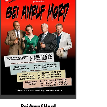
Bei Anruf Mord