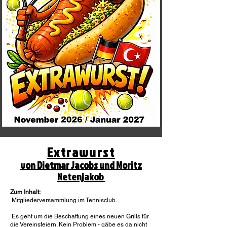
Extrawurst
von Dietmar Jacobs und Moritz
Netenjakob
Zum Inhalt:
Mitgliederversammlung im Tennisclub.
Es geht um die Beschaffung eines neuen Grills für
die Vereinsfeiern. Kein Problem - gäbe es da nicht