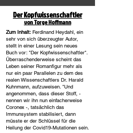
Der Kopfwissenschaftler
von Torge Hoffmann
Zum Inhalt:
Ferdinand Heydahl, ein
sehr von sich überzeugter Autor,
stellt in einer Lesung sein neues
Buch vor: "Der Kopfwissenschaftler".
Überraschenderweise scheint das
Leben seiner Romanfigur mehr als
nur ein paar Parallelen zu dem des
realen Wissenschaftlers Dr. Harald
Kuhnmann, aufzuweisen. "Und
angenommen, dass dieser Stoff, -
nennen wir ihn nun einfacherweise
Coronex -, tatsächlich das
Immunsystem stabilisiert, dann
müsste er der Schlüssel für die
Heilung der Covid19-Mutationen sein.