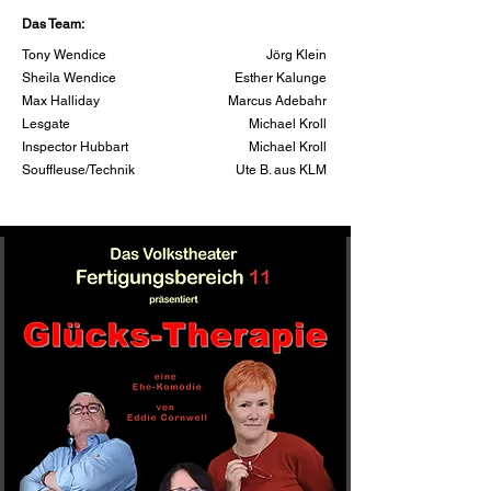
Das Team:
Tony Wendice
Jörg Klein
Sheila Wendice
Esther Kalunge
Max Halliday
Marcus Adebahr
Lesgate
Michael Kroll
Inspector Hubbart
Michael Kroll
Souffleuse/Technik
Ute B. aus KLM