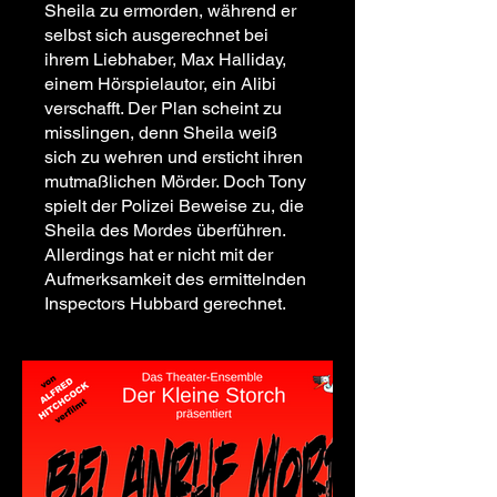
Sheila zu ermorden, während er
selbst sich ausgerechnet bei
ihrem Liebhaber, Max Halliday,
einem Hörspielautor, ein Alibi
verschafft. Der Plan scheint zu
misslingen, denn Sheila weiß
sich zu wehren und ersticht ihren
mutmaßlichen Mörder. Doch Tony
spielt der Polizei Beweise zu, die
Sheila des Mordes überführen.
Allerdings hat er nicht mit der
Aufmerksamkeit des ermittelnden
Inspectors Hubbard gerechnet.