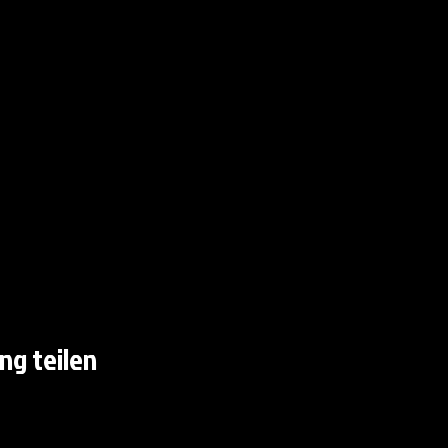
ng teilen