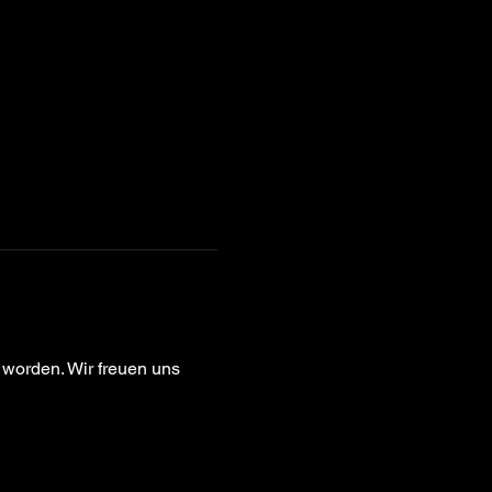
orden. Wir freuen uns 