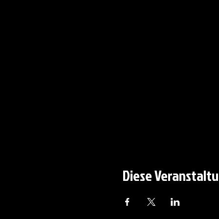
Diese Veranstaltu