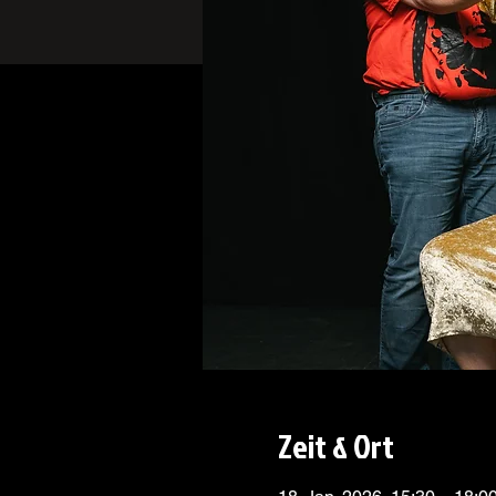
Zeit & Ort