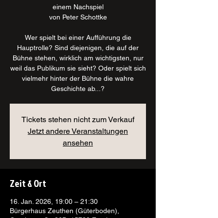
einem Nachspiel
von Peter Schottke
Wer spielt bei einer Aufführung die
Hauptrolle? Sind diejenigen, die auf der
Bühne stehen, wirklich am wichtigsten, nur
weil das Publikum sie sieht? Oder spielt sich
vielmehr hinter der Bühne die wahre
Geschichte ab...?
Tickets stehen nicht zum Verkauf
Jetzt andere Veranstaltungen
ansehen
Zeit & Ort
16. Jan. 2026, 19:00 – 21:30
Bürgerhaus Zeuthen (Güterboden),