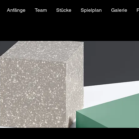
Anfänge
Team
Stücke
Spielplan
Galerie