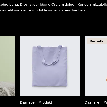
chreibung. Dies ist der ideale Ort, um deinen Kunden mitzuteil
rie geht und deine Produkte näher zu beschreiben.
Bestseller
Das ist ein Produkt
Das ist ein P