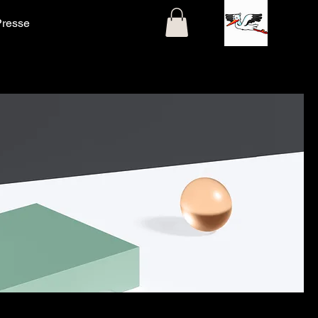
Presse